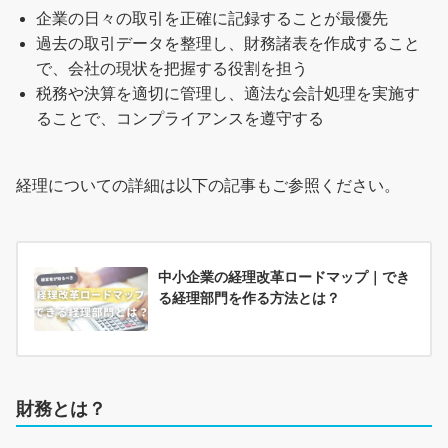
企業の日々の取引を正確に記録することが最優先
過去の取引データを整理し、財務諸表を作成すること
で、会社の現状を把握する役割を担う
税務や決算を適切に管理し、適法な会計処理を実施す
ることで、コンプライアンスを遵守する
経理についての詳細は以下の記事もご参照ください。
中小企業の経理改革ロードマップ｜でき
る経理部門を作る方法とは？
財務とは？