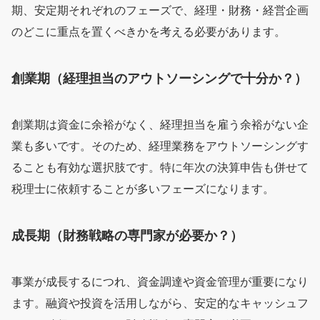
期、安定期それぞれのフェーズで、経理・財務・経営企画
のどこに重点を置くべきかを考える必要があります。
創業期（経理担当のアウトソーシングで十分か？）
創業期は資金に余裕がなく、経理担当を雇う余裕がない企
業も多いです。そのため、経理業務をアウトソーシングす
ることも有効な選択肢です。特に年次の決算申告も併せて
税理士に依頼することが多いフェーズになります。
成長期（財務戦略の専門家が必要か？）
事業が成長するにつれ、資金調達や資金管理が重要になり
ます。融資や投資を活用しながら、安定的なキャッシュフ