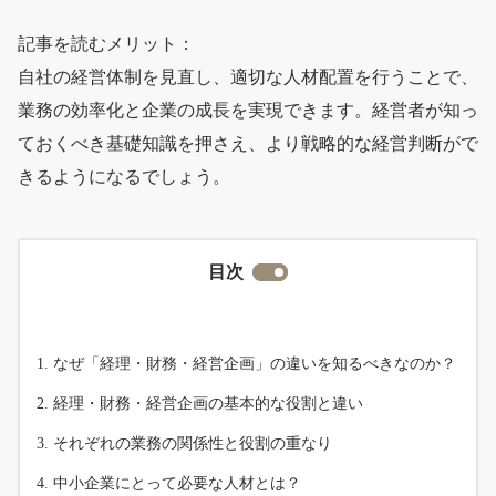
記事を読むメリット：
自社の経営体制を見直し、適切な人材配置を行うことで、
業務の効率化と企業の成長を実現できます。経営者が知っ
ておくべき基礎知識を押さえ、より戦略的な経営判断がで
きるようになるでしょう。
目次
なぜ「経理・財務・経営企画」の違いを知るべきなのか？
経理・財務・経営企画の基本的な役割と違い
それぞれの業務の関係性と役割の重なり
中小企業にとって必要な人材とは？