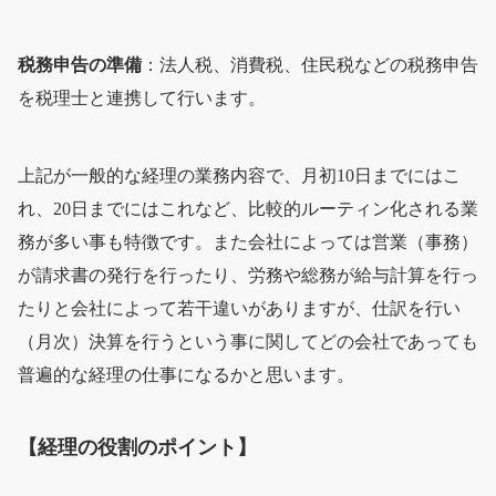
税務申告の準備
：法人税、消費税、住民税などの税務申告
を税理士と連携して行います。
上記が一般的な経理の業務内容で、月初10日までにはこ
れ、20日までにはこれなど、比較的ルーティン化される業
務が多い事も特徴です。また会社によっては営業（事務）
が請求書の発行を行ったり、労務や総務が給与計算を行っ
たりと会社によって若干違いがありますが、仕訳を行い
（月次）決算を行うという事に関してどの会社であっても
普遍的な経理の仕事になるかと思います。
【経理の役割のポイント】