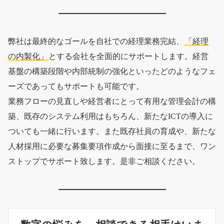
弊社は最終的なゴールを自社での経理業務完結、
「経理
の内製化」
とする会社を全面的にサポートします。経営
基盤の構築段階や内部統制の強化といったどのようなフェ
ーズであってもサポートも可能です。
業務フローの見直しや経営者にとって有用な管理会計の構
築、既存のシステム利用はもちろん、新たなICTの導入に
ついても一緒に行います。また既存社員の育成や、新たな
人材採用に必要な募集要項作成から面接に至るまで、ワン
ストップでサポート致します。是非ご相談ください。