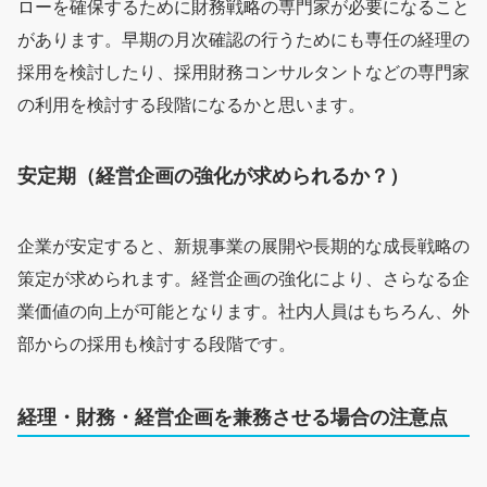
ローを確保するために財務戦略の専門家が必要になること
があります。早期の月次確認の行うためにも専任の経理の
採用を検討したり、採用財務コンサルタントなどの専門家
の利用を検討する段階になるかと思います。
安定期（経営企画の強化が求められるか？）
企業が安定すると、新規事業の展開や長期的な成長戦略の
策定が求められます。経営企画の強化により、さらなる企
業価値の向上が可能となります。社内人員はもちろん、外
部からの採用も検討する段階です。
経理・財務・経営企画を兼務させる場合の注意点