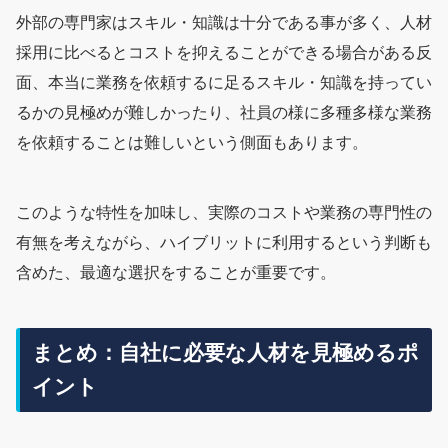
外部の専門家はスキル・知識は十分である事が多く、人材
採用に比べるとコストを抑えることができる場合がある反
面、本当に業務を依頼するに足るスキル・知識を持ってい
るかの見極めが難しかったり、社員の様に多種多様な業務
を依頼することは難しいという側面もあります。
このような特性を加味し、実際のコストや業務の専門性の
有無を考えながら、ハイブリットに利用するという判断も
含めた、最適な選択をすることが重要です。
まとめ：自社に必要な人材を見極めるポ
イント