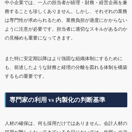
中小企業では、一人の担当者が経理・財務・経営企画を兼
務することも珍しくありません。しかし、それぞれの業務
は専門性が求められるため、業務負担が過度にかからない
ように注意が必要です。担当者に適切なスキルがあるのか
の見極めも重要になってきます。
また特に安定期以降はより強固な組織体制にするために
も、前述したような財務と経理の分離を図れる体制を構築
するもの重要です。
専門家の利用 vs 内製化の判断基準
人材の確保は、何も採用だけではありません。会計人材の