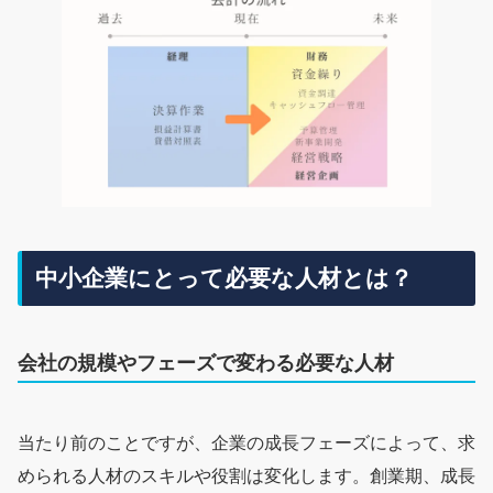
中小企業にとって必要な人材とは？
会社の規模やフェーズで変わる必要な人材
当たり前のことですが、企業の成長フェーズによって、求
められる人材のスキルや役割は変化します。創業期、成長