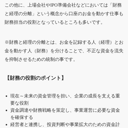
この他に、上場会社やIPO準備会社などにおいては「財務
と経理の分離」という概念から口座のお金を動かす仕事も
財務担当の役割となっているところも多いです。
※財務と経理の分離とは、お金を記録する人（経理）とお
金を動かす人（財務）を分けることで、不正な資金を流失
を抑制させるための統制の事です。
【財務の役割のポイント】
現在～未来の資金管理を担い、企業の成長を支える重
要な役割
資金調達や財務戦略を策定し、事業運営に必要な資金
を確保する
経営者と連携し、投資判断や事業拡大のための資金計