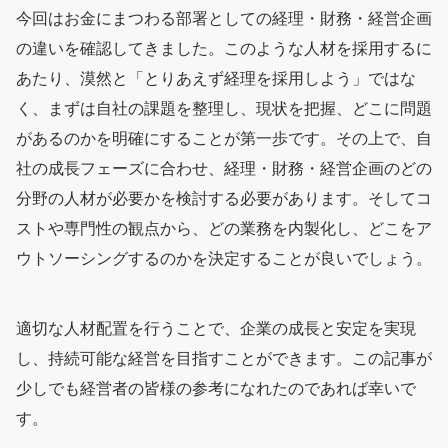
今回はお金にまつわる部署としての経理・財務・経営企画
の違いを確認してきました。このような人材を採用するに
あたり、漠然と「とりあえず経理を採用しよう」ではな
く、まずは自社の課題を整理し、現状を把握、どこに問題
があるのかを明確にすることが第一歩です。その上で、自
社の成長フェーズに合わせ、経理・財務・経営企画のどの
分野の人材が必要かを検討する必要があります。そしてコ
ストや専門性の観点から、どの業務を内製化し、どこをア
ウトソーシングするのかを決定することが良いでしょう。
適切な人材配置を行うことで、企業の成長と安定を実現
し、持続可能な経営を目指すことができます。この記事が
少しでも経営者の皆様の参考になれたのであれば幸いで
す。