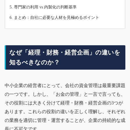
専門家の利用 vs 内製化の判断基準
まとめ：自社に必要な人材を見極めるポイント
なぜ「経理・財務・経営企画」の違いを
知るべきなのか？
中小企業の経営者にとって、会社の資金管理は最重要課題
の一つです。しかし、「お金の管理」と一言で言っても、
その役割には大きく分けて経理・財務・経営企画の3つが
あります。これらの役割の違いを正しく理解し、それぞれ
の業務を適切に管理・運営することが、企業の持続的な成
長に不可欠です。