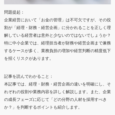
問題提起：
企業経営において「お金の管理」は不可欠ですが、その役
割が「経理・財務・経営企画」に分かれることを正しく理
解している経営者は意外と少ないのではないでしょうか？
特に中小企業では、経理担当者が財務や経営企画まで兼務
するケースが多く、業務負担の増加や経営判断の精度低下
を招くリスクがあります。
記事を読んでわかること：
本記事では、経理・財務・経営企画の違いを明確にし、そ
れぞれの役割や業務内容を詳しく解説します。また、企業
の成長フェーズに応じて「どの分野の人材を採用すべき
か？」を判断するポイントも紹介します。