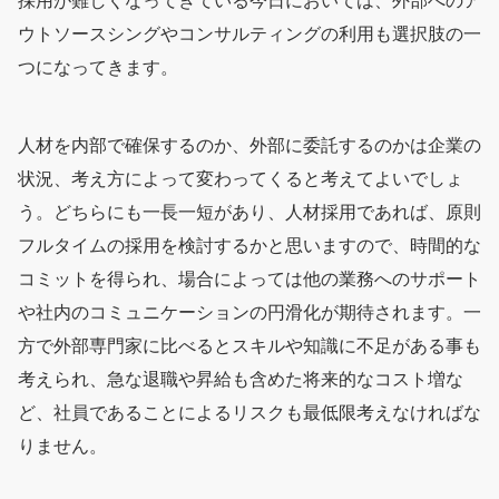
採用が難しくなってきている今日においては、外部へのア
ウトソースシングやコンサルティングの利用も選択肢の一
つになってきます。
人材を内部で確保するのか、外部に委託するのかは企業の
状況、考え方によって変わってくると考えてよいでしょ
う。どちらにも一長一短があり、人材採用であれば、原則
フルタイムの採用を検討するかと思いますので、時間的な
コミットを得られ、場合によっては他の業務へのサポート
や社内のコミュニケーションの円滑化が期待されます。一
方で外部専門家に比べるとスキルや知識に不足がある事も
考えられ、急な退職や昇給も含めた将来的なコスト増な
ど、社員であることによるリスクも最低限考えなければな
りません。