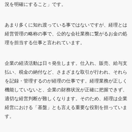
況を明確にすること」です。
あまり多くに知れ渡っている事ではないですが、経理とは
経営管理の略称の事で、公的な会社業務に繋がるお金の処
理を担当する仕事と言われています。
企業の経済活動は日々発生します。仕入れ、販売、給与支
払い、税金の納付など、さまざまな取引が行われ、それら
を記録・管理するのが経理の仕事です。経理業務が正しく
機能していないと、企業の財務状況が正確に把握できず、
適切な経営判断が難しくなります。そのため、経理は企業
経営における「基盤」とも言える重要な役割を担っていま
す。