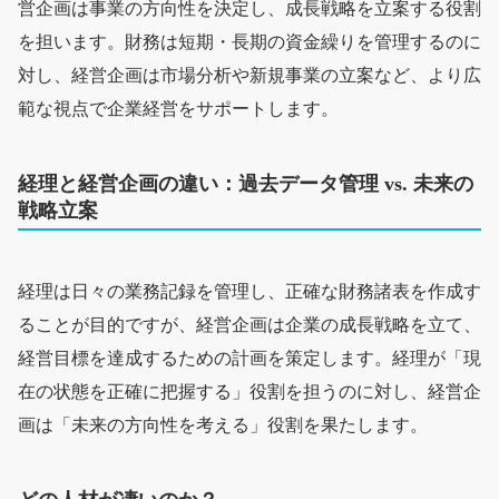
営企画は事業の方向性を決定し、成長戦略を立案する役割
を担います。財務は短期・長期の資金繰りを管理するのに
対し、経営企画は市場分析や新規事業の立案など、より広
範な視点で企業経営をサポートします。
経理と経営企画の違い：過去データ管理 vs. 未来の
戦略立案
経理は日々の業務記録を管理し、正確な財務諸表を作成す
ることが目的ですが、経営企画は企業の成長戦略を立て、
経営目標を達成するための計画を策定します。経理が「現
在の状態を正確に把握する」役割を担うのに対し、経営企
画は「未来の方向性を考える」役割を果たします。