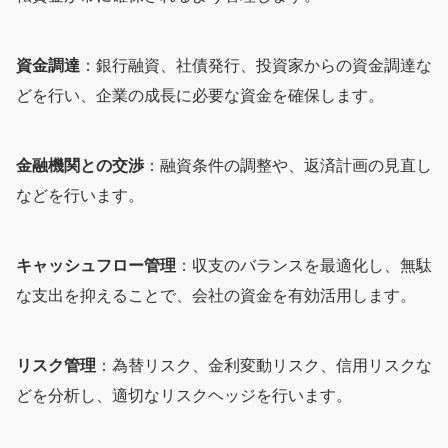
資金調達
：銀行融資、社債発行、投資家からの資金調達な
どを行い、企業の成長に必要な資金を確保します。
金融機関との交渉
：融資条件の調整や、返済計画の見直し
などを行います。
キャッシュフロー管理
：収支のバランスを最適化し、無駄
な支出を抑えることで、会社の資金を有効活用します。
リスク管理
：為替リスク、金利変動リスク、信用リスクな
どを分析し、適切なリスクヘッジを行います。