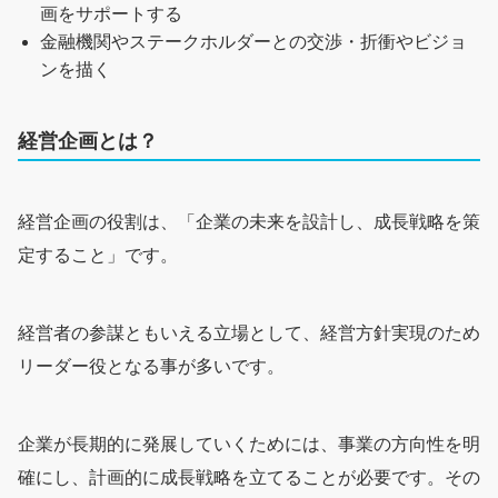
画をサポートする
金融機関やステークホルダーとの交渉・折衝やビジョ
ンを描く
経営企画とは？
経営企画の役割は、「企業の未来を設計し、成長戦略を策
定すること」です。
経営者の参謀ともいえる立場として、経営方針実現のため
リーダー役となる事が多いです。
企業が長期的に発展していくためには、事業の方向性を明
確にし、計画的に成長戦略を立てることが必要です。その