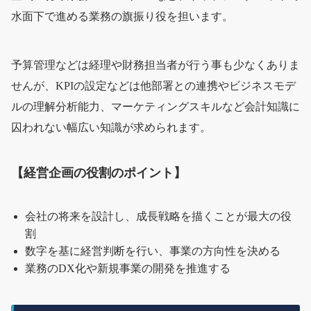
水面下で進める業務の旗振り役を担います。
予算管理などは経理や財務担当者が行う事も少なくありま
せんが、KPIの設定などは他部署との連携やビジネスモデ
ルの理解分析能力、マーケティングスキルなど会計知識に
囚われない幅広い知識が求められます。
【経営企画の役割のポイント】
会社の将来を設計し、成長戦略を描くことが最大の役
割
数字を基に経営判断を行い、事業の方向性を決める
業務のDX化や新規事業の開発を推進する