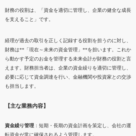
財務の役割は、「資金を適切に管理し、企業の健全な成長
を支えること」です。
経理が過去の取引を正しく記録する役割を担うのに対し、
財務は**「現在～未来の資金管理」**を担います。これか
ら動かす予定のお金を管理する未来会計が財務の役割と言
えます。財務担当者は、企業の資金繰りを適切に管理し、
必要に応じて資金調達を行い、金融機関や投資家との交渉
も担当します。
【主な業務内容】
資金繰り管理
：短期・長期の資金計画を策定し、会社の運
転資金が常に確保されるよう管理します。