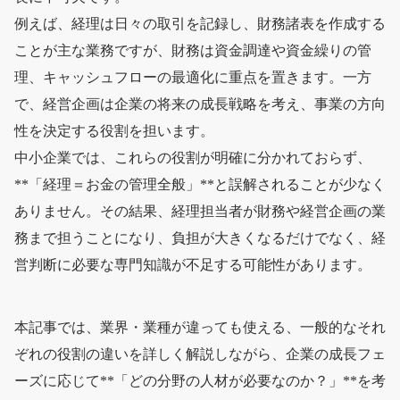
例えば、経理は日々の取引を記録し、財務諸表を作成する
ことが主な業務ですが、財務は資金調達や資金繰りの管
理、キャッシュフローの最適化に重点を置きます。一方
で、経営企画は企業の将来の成長戦略を考え、事業の方向
性を決定する役割を担います。
中小企業では、これらの役割が明確に分かれておらず、
**「経理＝お金の管理全般」**と誤解されることが少なく
ありません。その結果、経理担当者が財務や経営企画の業
務まで担うことになり、負担が大きくなるだけでなく、経
営判断に必要な専門知識が不足する可能性があります。
本記事では、業界・業種が違っても使える、一般的なそれ
ぞれの役割の違いを詳しく解説しながら、企業の成長フェ
ーズに応じて**「どの分野の人材が必要なのか？」**を考