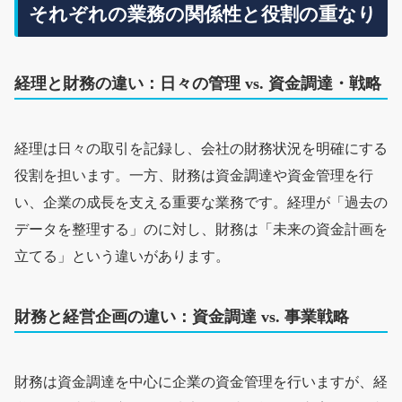
それぞれの業務の関係性と役割の重なり
経理と財務の違い：日々の管理 vs. 資金調達・戦略
経理は日々の取引を記録し、会社の財務状況を明確にする
役割を担います。一方、財務は資金調達や資金管理を行
い、企業の成長を支える重要な業務です。経理が「過去の
データを整理する」のに対し、財務は「未来の資金計画を
立てる」という違いがあります。
財務と経営企画の違い：資金調達 vs. 事業戦略
財務は資金調達を中心に企業の資金管理を行いますが、経