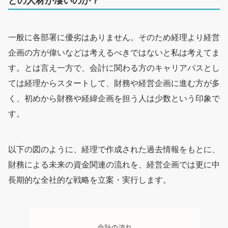
どの人材が凄いのか？
一般に各部署に優劣はありません。そのため経理より経営
企画の方が偉いなどは考えるべきではないと私は考えてま
す。とは言え一方で、会計に関わる方のキャリアパスとし
ては経理からスタートして、財務や経営企画に進む方が多
く、初めから財務や経緯企画を担う人は少数という印象で
す。
以下の図のように、経理で作成された過去情報をもとに、
財務による未来の資金関連の流れを、経営企画では更に中
長期的な全社的な戦略を立案・実行します。