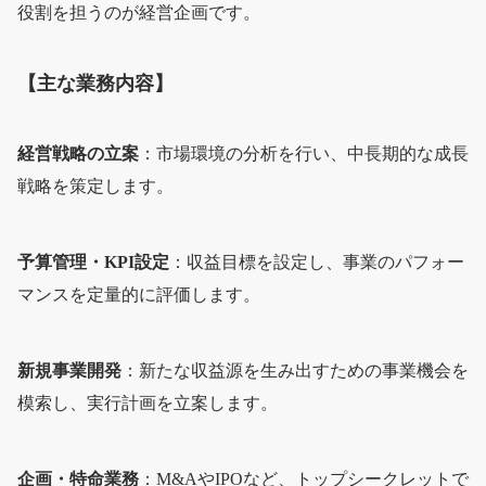
役割を担うのが経営企画です。
【主な業務内容】
経営戦略の立案
：市場環境の分析を行い、中長期的な成長
戦略を策定します。
予算管理・KPI設定
：収益目標を設定し、事業のパフォー
マンスを定量的に評価します。
新規事業開発
：新たな収益源を生み出すための事業機会を
模索し、実行計画を立案します。
企画・特命業務
：M&AやIPOなど、トップシークレットで