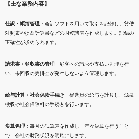
【主な業務内容】
仕訳・帳簿管理
：会計ソフトを用いて取引を記録し、貸借
対照表や損益計算書などの財務諸表を作成します。記録の
正確性が求められます。
請求書・領収書の管理
：顧客への請求や支払い処理を行
い、未回収の売掛金が発生しないよう管理します。
給与計算・社会保険手続き
：従業員の給与を計算し、源泉
徴収や社会保険料の手続きを行います。
決算処理
：毎月の試算表を作成し、年次決算を行うこと
で、会社の財務状況を明確にします。