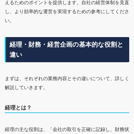
えるためのポイントを提供します。自社の経営体制を見直
し、より効率的な運営を実現するための参考にしてくださ
い。
経理・財務・経営企画の基本的な役割と
違い
まずは、それぞれの業務内容とその違いについて、詳しく
解説していきます。
経理とは？
経理の主な役割は、「会社の取引を正確に記録し、財務状