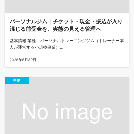
パーソナルジム｜チケット・現金・振込が入り
混じる前受金を、実態の見える管理へ
基本情報 業種：パーソナルトレーニングジム（トレーナー本
人が運営する小規模事業）...
2026年6月30日
事例