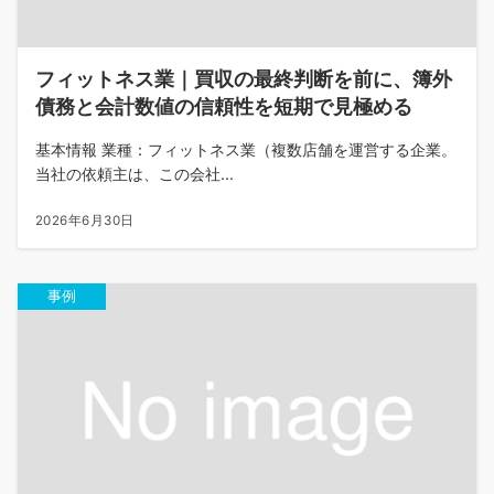
フィットネス業｜買収の最終判断を前に、簿外
債務と会計数値の信頼性を短期で見極める
基本情報 業種：フィットネス業（複数店舗を運営する企業。
当社の依頼主は、この会社...
2026年6月30日
事例