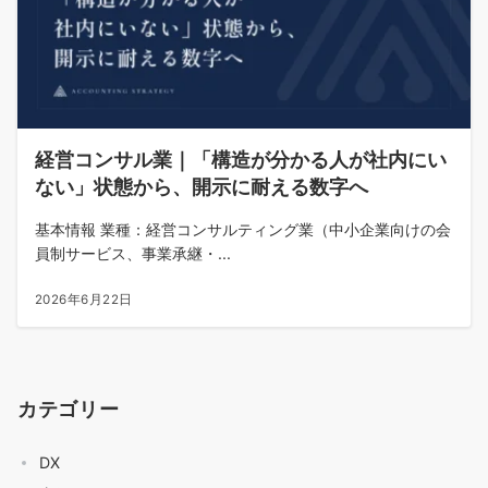
経営コンサル業｜「構造が分かる人が社内にい
ない」状態から、開示に耐える数字へ
基本情報 業種：経営コンサルティング業（中小企業向けの会
員制サービス、事業承継・...
2026年6月22日
カテゴリー
DX