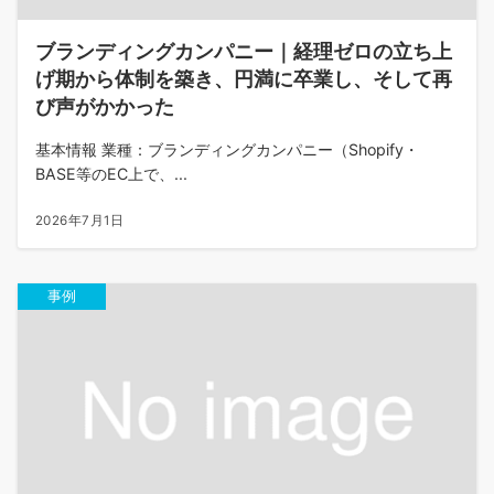
ブランディングカンパニー｜経理ゼロの立ち上
げ期から体制を築き、円満に卒業し、そして再
び声がかかった
基本情報 業種：ブランディングカンパニー（Shopify・
BASE等のEC上で、...
2026年7月1日
事例