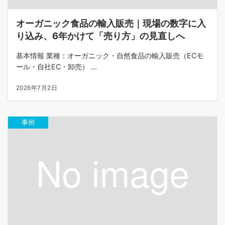
オーガニック食品の輸入販売｜現場の数字に入
り込み、6年かけて「売り方」の見直しへ
基本情報 業種：オーガニック・自然食品の輸入販売（ECモ
ール・自社EC・卸売） ...
2026年7月2日
事例