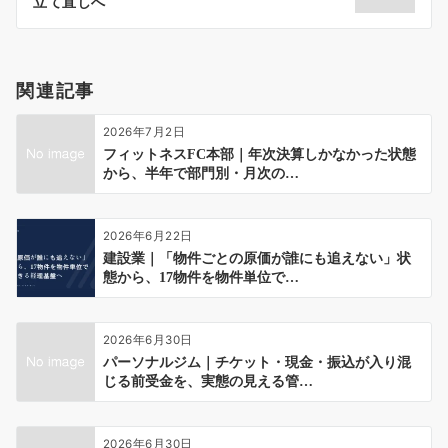
立て直しへ
ン
関連記事
2026年7月2日
フィットネスFC本部｜年次決算しかなかった状態
から、半年で部門別・月次の…
2026年6月22日
建設業｜「物件ごとの原価が誰にも追えない」状
態から、17物件を物件単位で…
2026年6月30日
パーソナルジム｜チケット・現金・振込が入り混
じる前受金を、実態の見える管…
2026年6月30日