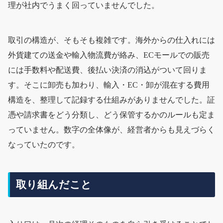
理が社内でうまく回っていませんでした。
取引の構造が、そもそも複雑です。海外からの仕入れには
外貨建ての送金や輸入物流費が絡み、ECモールでの販売
には手数料や配送費、後払い決済の消込がついて回りま
す。そこに卸売も加わり、輸入・EC・卸が混在する費用
構造を、整理して記録する仕組みがありませんでした。証
憑や請求書をどう分類し、どう保管するかのルールも定ま
っていません。数字の全体像が、経営者からも見えづらく
なっていたのです。
取り組んだこと