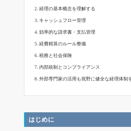
経理の基本概念を理解する
キャッシュフロー管理
効率的な請求書・支払管理
経費精算のルール整備
税務と社会保険
内部統制とコンプライアンス
外部専門家の活用も視野に健全な経理体制
はじめに