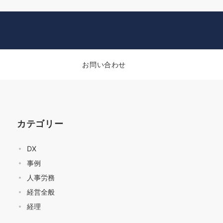
お問い合わせ
カテゴリー
DX
事例
人事労務
経営全般
経理