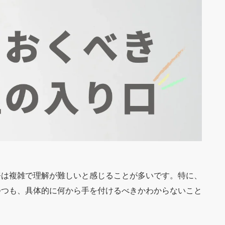
務は複雑で理解が難しいと感じることが多いです。特に、
つつも、具体的に何から手を付けるべきかわからないこと