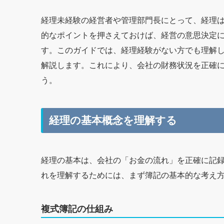
経理未経験の経営者や管理部門長にとって、経理
的なポイントを押さえておけば、経営の意思決定
す。このガイドでは、経理経験がない方でも理解
解説します。これにより、会社の財務状況を正確
う。
経理の基本概念を理解する
経理の基本は、会社の「お金の流れ」を正確に記
れを理解するためには、まず簿記の基本的な考え
複式簿記の仕組み