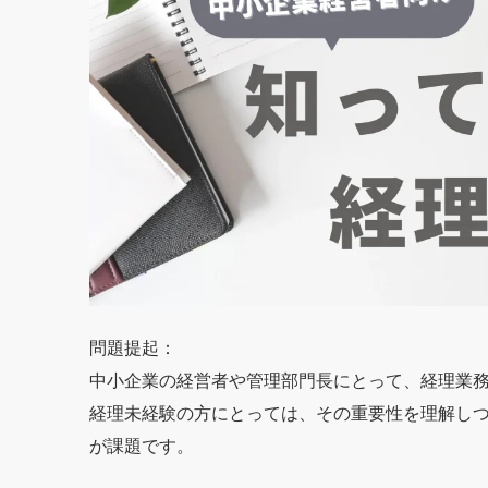
問題提起：
中小企業の経営者や管理部門長にとって、経理業
経理未経験の方にとっては、その重要性を理解し
が課題です。