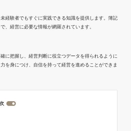
、未経験者でもすぐに実践できる知識を提供します。簿記
まで、経営に必要な情報が網羅されています。
正確に把握し、経営判断に役立つデータを得られるように
る力を身につけ、自信を持って経営を進めることができま
次