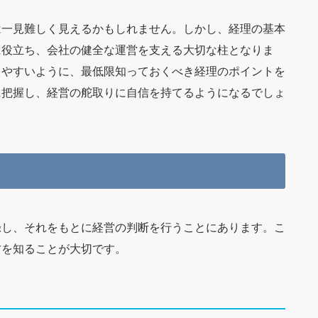
は一見難しく見えるかもしれません。しかし、経理の基本
に役立ち、会社の健全な運営を支える大切な柱となりま
しやすいように、最低限知っておくべき経理のポイントを
に把握し、経営の舵取りに自信を持てるようになるでしょ
録し、それをもとに経営の判断を行うことにあります。こ
方を知ることが大切です。