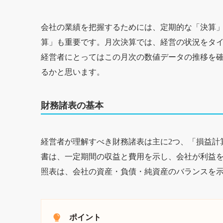
会社の業績を把握するためには、定期的な「決算
算」も重要です。月次決算では、経営の状況をタ
経営者にとってはこの月次の数値データの推移を
るかと思います。
財務諸表の基本
経営者が理解すべき財務諸表は主に2つ、「損益計算
書は、一定期間の収益と費用を示し、会社が利益
照表は、会社の資産・負債・純資産のバランスを
ポイント