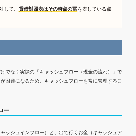
対して、
貸借対照表はその時点の冨
を表している点
だけでなく実際の「キャッシュフロー（現金の流れ）」で
営が困難になるため、キャッシュフローを常に管理するこ
ロー
キャッシュインフロー）と、出て行くお金（キャッシュア