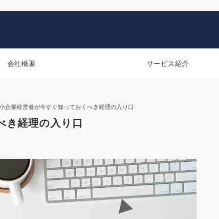
会社概要
サービス紹介
小企業経営者が今すぐ知っておくべき経理の入り口
べき経理の入り口