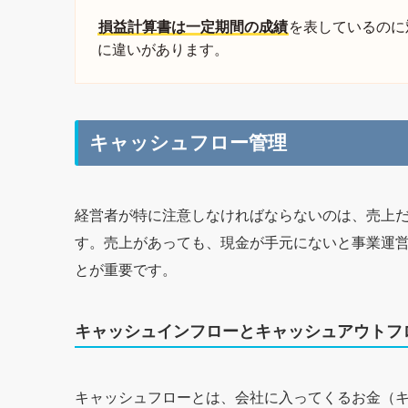
損益計算書は一定期間の成績
を表しているのに
に違いがあります。
キャッシュフロー管理
経営者が特に注意しなければならないのは、売上
す。売上があっても、現金が手元にないと事業運
とが重要です。
キャッシュインフローとキャッシュアウトフ
キャッシュフローとは、会社に入ってくるお金（