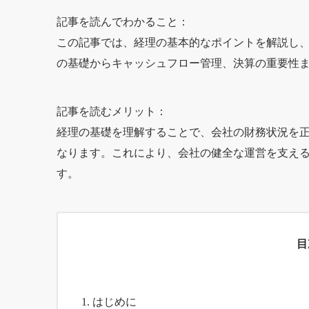
記事を読んでわかること：
この記事では、経理の基本的なポイントを解説し
の基礎からキャッシュフロー管理、決算の重要性
記事を読むメリット：
経理の基礎を理解することで、会社の財務状況を
なります。これにより、会社の健全な運営を支え
す。
目
はじめに