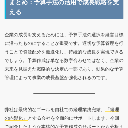
まとめ：予算手法の活用で成長戦略を支
える
企業の成長を支えるためには、予算手法の選択を経営目標
に沿ったものにすることが重要です。適切な予算管理を行
うことで資源配分を最適化し、持続的な成長を実現できる
でしょう。予算作成は単なる数字合わせではなく、企業の
未来を見据えた戦略的な決定の一部であり、効果的な予算
管理によって事業の成長基盤が強化されるのです。
弊社は最終的なゴールを自社での経理業務完結、
「経理
の内製化」
とする会社を全面的にサポートします。今回
ご紹介したような本格的な予算作成のサポートから分析ま