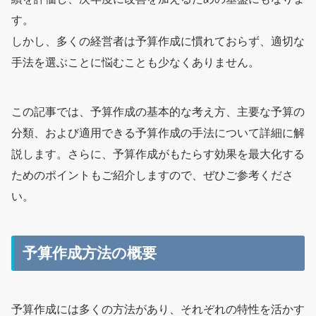
す。
しかし、多くの経営者は予算作成に慣れておらず、適切な
手法を選ぶことに悩むことも少なくありません。
この記事では、予算作成の基本的な考え方、主要な予算の
分類、および適用できる予算作成の手法について詳細に解
説します。さらに、予算作成がもたらす効果を最大化する
ためのポイントもご紹介しますので、ぜひご参考くださ
い。
予算作成方法の概要
予算作成には多くの方法があり、それぞれの特性を活かす