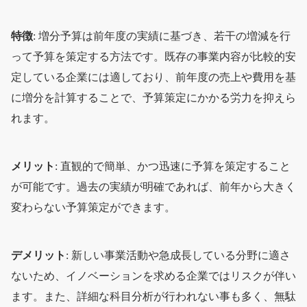
特徴
: 増分予算は前年度の実績に基づき、若干の増減を行
って予算を策定する方法です。既存の事業内容が比較的安
定している企業には適しており、前年度の売上や費用を基
に増分を計算することで、予算策定にかかる労力を抑えら
れます。
メリット
: 直観的で簡単、かつ迅速に予算を策定すること
が可能です。過去の実績が明確であれば、前年から大きく
変わらない予算策定ができます。
デメリット
: 新しい事業活動や急成長している分野に適さ
ないため、イノベーションを求める企業ではリスクが伴い
ます。また、詳細な科目分析が行われない事も多く、無駄