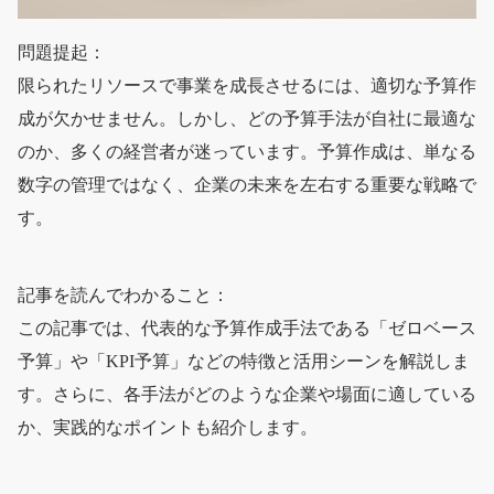
問題提起：
限られたリソースで事業を成長させるには、適切な予算作
成が欠かせません。しかし、どの予算手法が自社に最適な
のか、多くの経営者が迷っています。予算作成は、単なる
数字の管理ではなく、企業の未来を左右する重要な戦略で
す。
記事を読んでわかること：
この記事では、代表的な予算作成手法である「ゼロベース
予算」や「KPI予算」などの特徴と活用シーンを解説しま
す。さらに、各手法がどのような企業や場面に適している
か、実践的なポイントも紹介します。