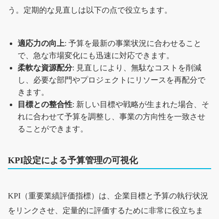
う。定期的な見直しは以下の点で役立ちます。
適応力の向上
: 予算を最新の事業状況に合わせること
で、急な市場変化にも迅速に対応できます。
柔軟な資源配分
: 見直しにより、無駄なコストを削減
し、必要な部門やプロジェクトにリソースを再配分で
きます。
目標との整合性
: 新しい目標や戦略が生まれた場合、そ
れに合わせて予算を調整し、事業の方向性を一致させ
ることができます。
KPI設定による予算管理の可視化
KPI（重要業績評価指標）は、企業目標と予算の執行状況
をリンクさせ、定量的に評価するために非常に役立ちま