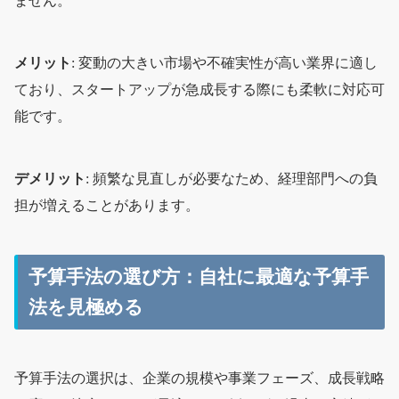
ません。
メリット
: 変動の大きい市場や不確実性が高い業界に適し
ており、スタートアップが急成長する際にも柔軟に対応可
能です。
デメリット
: 頻繁な見直しが必要なため、経理部門への負
担が増えることがあります。
予算手法の選び方：自社に最適な予算手
法を見極める
予算手法の選択は、企業の規模や事業フェーズ、成長戦略