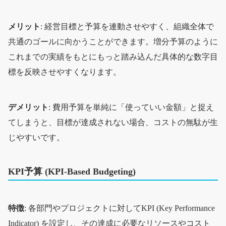
メリット
: 経営目標と予算を連動させやすく、組織全体で
共通のゴールに向かうことができます。増分予算のように
これまでの実績をもとにもっと踏み込んだ具体的な数字目
標を反映させやすくなります。
デメリット
: 費用予算を単純に「使っていい金額」と捉え
てしまうと、目標が達成されない場合、コストの無駄が生
じやすいです。
KPI予算 (KPI-Based Budgeting)
特徴
: 各部門やプロジェクトに対してKPI (Key Performance
Indicator) を設定し、その達成に必要なリソースやコスト