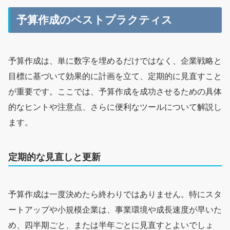
予算作成のベストプラクティス
予算作成は、単に数字を埋めるだけではなく、企業戦略と
目標に基づいて効果的に計画を立て、定期的に見直すこと
が重要です。ここでは、予算作成を成功させるための具体
的なヒントや注意点、さらに便利なツールについて解説し
ます。
定期的な見直しと更新
予算作成は一度決めたら終わりではありません。特にスタ
ートアップや小規模企業は、事業環境や成長速度が早いた
め、四半期ごと、または半年ごとに見直すとよいでしょ