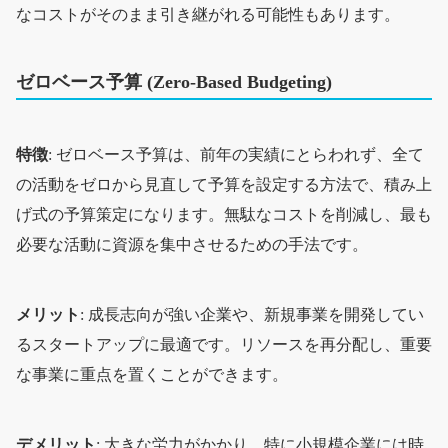
なコストがそのまま引き継がれる可能性もあります。
ゼロベース予算 (Zero-Based Budgeting)
特徴
: ゼロベース予算は、前年の実績にとらわれず、全て
の活動をゼロから見直して予算を設定する方法で、積み上
げ式の予算策定になります。無駄なコストを削減し、最も
必要な活動に資源を集中させるための手法です。
メリット
: 成長志向が強い企業や、新規事業を開発してい
るスタートアップに最適です。リソースを再分配し、重要
な事業に重点を置くことができます。
デメリット
: 大きな労力がかかり、特に小規模企業には時