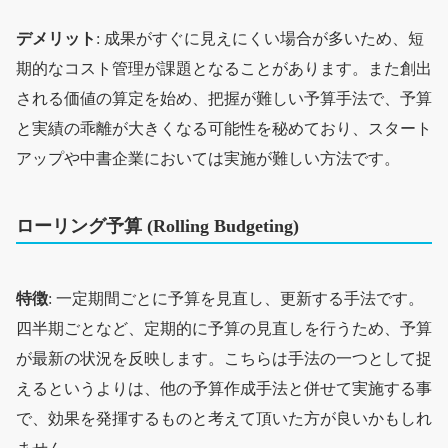
デメリット
: 成果がすぐに見えにくい場合が多いため、短
期的なコスト管理が課題となることがあります。また創出
される価値の算定を始め、把握が難しい予算手法で、予算
と実績の乖離が大きくなる可能性を秘めており、スタート
アップや中書企業においては実施が難しい方法です。
ローリング予算 (Rolling Budgeting)
特徴
: 一定期間ごとに予算を見直し、更新する手法です。
四半期ごとなど、定期的に予算の見直しを行うため、予算
が最新の状況を反映します。こちらは手法の一つとして捉
えるというよりは、他の予算作成手法と併せて実施する事
で、効果を発揮するものと考えて頂いた方が良いかもしれ