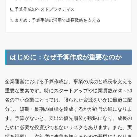
予算作成のベストプラクティス
まとめ：予算手法の活用で成長戦略を支える
はじめに：なぜ予算作成が重要なのか
企業運営における予算作成は、事業の成功と成長を支える
重要な要素です。特にスタートアップや従業員数が30～50
名の中小企業にとっては、限られた資源をいかに最適に配
分し、短期・長期の目標を達成するかが経営の鍵になりま
す。予算がないと、支出の優先順位が曖昧になり、成長の
ために必要な投資ができないリスクもあります。また、実
績を評価し、次年度に改善を加えるための基盤にもなりま