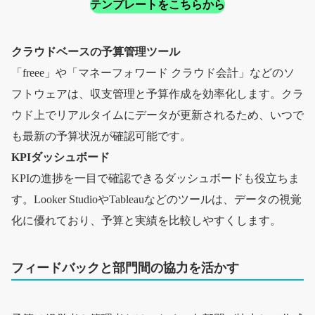
テンプレートをこちらから
クラウドベースの予算管理ツール
「freee」や「マネーフォワード クラウド会計」などのソ
フトウェアは、収支管理と予算作成を効率化します。クラ
ウド上でリアルタイムにデータが更新されるため、いつで
も最新の予算状況が確認可能です。
KPIダッシュボード
KPIの進捗を一目で確認できるダッシュボードも役立ちま
す。Looker StudioやTableauなどのツールは、データの視覚
化に優れており、予算と実績を比較しやすくします。
フィードバックと部門間の協力を活かす