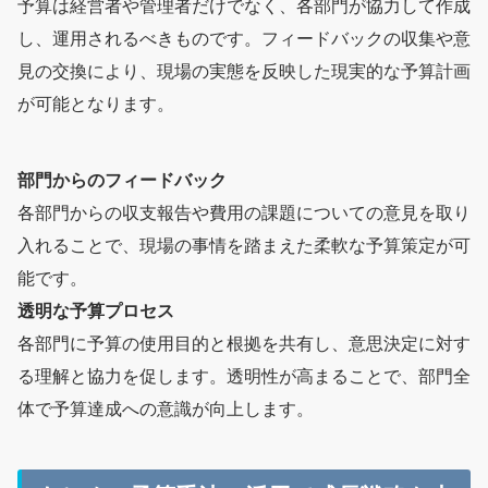
予算は経営者や管理者だけでなく、各部門が協力して作成
し、運用されるべきものです。フィードバックの収集や意
見の交換により、現場の実態を反映した現実的な予算計画
が可能となります。
部門からのフィードバック
各部門からの収支報告や費用の課題についての意見を取り
入れることで、現場の事情を踏まえた柔軟な予算策定が可
能です。
透明な予算プロセス
各部門に予算の使用目的と根拠を共有し、意思決定に対す
る理解と協力を促します。透明性が高まることで、部門全
体で予算達成への意識が向上します。