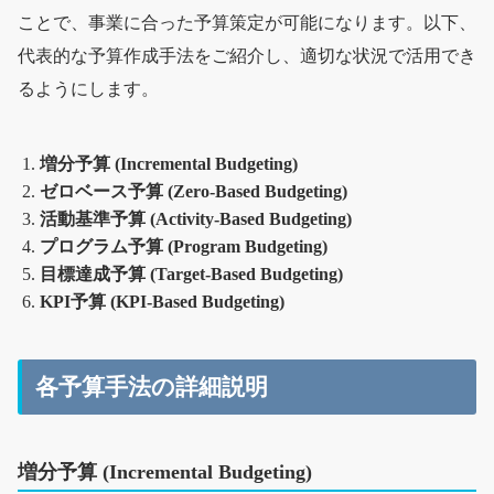
ことで、事業に合った予算策定が可能になります。以下、
代表的な予算作成手法をご紹介し、適切な状況で活用でき
るようにします。
増分予算 (Incremental Budgeting)
ゼロベース予算 (Zero-Based Budgeting)
活動基準予算 (Activity-Based Budgeting)
プログラム予算 (Program Budgeting)
目標達成予算 (Target-Based Budgeting)
KPI予算 (KPI-Based Budgeting)
各予算手法の詳細説明
増分予算 (Incremental Budgeting)