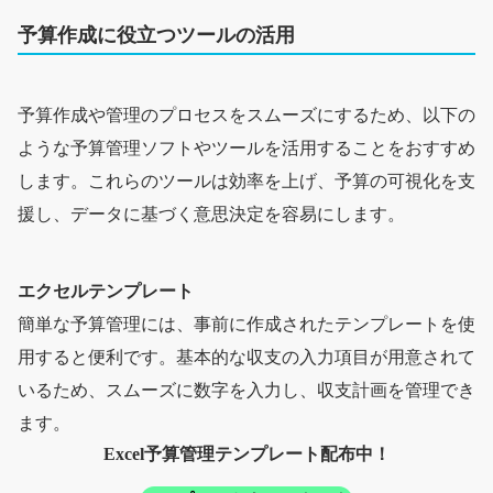
予算作成に役立つツールの活用
予算作成や管理のプロセスをスムーズにするため、以下の
ような予算管理ソフトやツールを活用することをおすすめ
します。これらのツールは効率を上げ、予算の可視化を支
援し、データに基づく意思決定を容易にします。
エクセルテンプレート
簡単な予算管理には、事前に作成されたテンプレートを使
用すると便利です。基本的な収支の入力項目が用意されて
いるため、スムーズに数字を入力し、収支計画を管理でき
ます。
Excel予算管理テンプレート配布中！