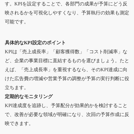
す。KPIを設定することで、各部門の成果が予算にどう反
映されるかを可視化しやすくなり、予算執行の効果も測定
可能です。
具体的なKPI設定のポイント
KPIは「売上成長率」「顧客獲得数」「コスト削減率」な
ど、企業の事業目標に直結するものを選びましょう。たと
えば、「売上成長率」を重視するなら、そのKPI達成に向
けた広告費の増減や営業予算の調整が予算の実行判断に役
立ちます。
定期的なモニタリング
KPI達成度を追跡し、予算配分が効果的かを検討すること
で、改善が必要な領域が明確になり、次回の予算作成に反
映できます。