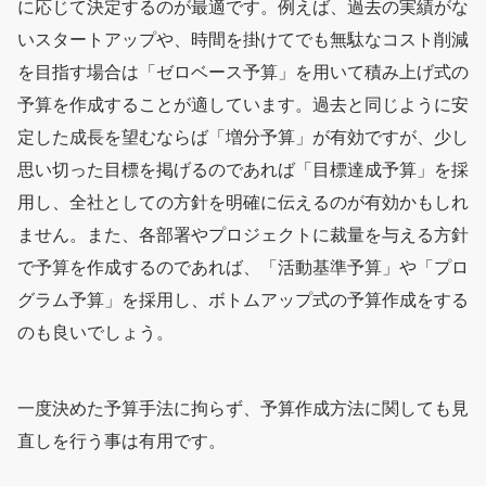
に応じて決定するのが最適です。例えば、過去の実績がな
いスタートアップや、時間を掛けてでも無駄なコスト削減
を目指す場合は「ゼロベース予算」を用いて積み上げ式の
予算を作成することが適しています。過去と同じように安
定した成長を望むならば「増分予算」が有効ですが、少し
思い切った目標を掲げるのであれば「目標達成予算」を採
用し、全社としての方針を明確に伝えるのが有効かもしれ
ません。また、各部署やプロジェクトに裁量を与える方針
で予算を作成するのであれば、「活動基準予算」や「プロ
グラム予算」を採用し、ボトムアップ式の予算作成をする
のも良いでしょう。
一度決めた予算手法に拘らず、予算作成方法に関しても見
直しを行う事は有用です。