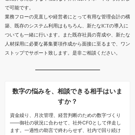
で可能です。
業務フローの見直しや経営者にとって有用な管理会計の構
築、既存のシステム利用はもちろん、新たなICTの導入に
ついても一緒に行います。また既存社員の育成や、新たな
人材採用に必要な募集要項作成から面接に至るまで、ワン
ストップでサポート致します。是非ご相談ください。
数字の悩みを、相談できる相手はいま
すか？
資金繰り、月次管理、経営判断のための数字づくり
——御社の状況に合わせて、社外CFOとして伴走し
ます。一過性の助言で終わらせず、社内で回り続け