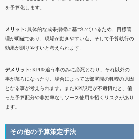
を予算化します。
メリット
: 具体的な成果指標に基づいているため、目標管
理が明確であり、現場が動きやすい点、そして予算執行の
効果が測りやすいと考えられます。
デメリット
: KPIを追う事のみに必死となり、それ以外の
事が蔑ろになったり、場合によっては部署間の軋轢の原因
となる事が考えられます。またKPI設定が不適切だと、偏
った予算配分や非効率なリソース使用を招くリスクがあり
ます。
その他の予算策定手法