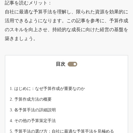
記事を読むメリット：
自社に最適な予算手法を理解し、限られた資源を効果的に
活用できるようになります。この記事を参考に、予算作成
のスキルを向上させ、持続的な成長に向けた経営の基盤を
築きましょう。
目次
はじめに：なぜ予算作成が重要なのか
予算作成方法の概要
各予算手法の詳細説明
その他の予算策定手法
予算手法の選び方：自社に最適な予算手法を見極める