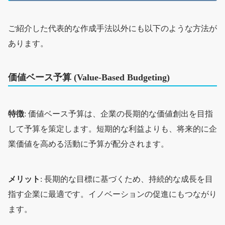
ご紹介した代表的な作成手法以外にも以下のような方法が
あります。
価値ベース予算 (Value-Based Budgeting)
特徴
: 価値ベース予算は、企業の長期的な価値創出を目指
して予算を策定します。短期的な利益よりも、将来的に企
業価値を高める活動に予算が配分されます。
メリット
: 長期的な目標に基づくため、持続的な成長を目
指す企業に最適です。イノベーションの促進にもつながり
ます。