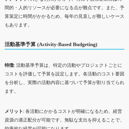
間的・人的リソースが必要になる点が難点です。また、予
算策定に時間がかかるため、毎年の見直しが難しいケース
もあります。
活動基準予算 (Activity-Based Budgeting)
特徴
: 活動基準予算は、特定の活動やプロジェクトごとに
コストを評価して予算を設定します。各活動のコスト要因
を分析し、実際の活動内容に基づいて予算が割り当てられ
ます。
メリット
: 各活動にかかるコストが明確になるため、経営
資源の適正配分が可能です。無駄な支出を抑えることで、
効率的な経営が可能になります。