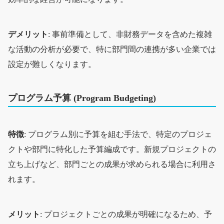
デメリット
: 事前準備として、非財務データを含めた複雑
な活動の分析が必要で、特に部門間の連携が多い企業では
設定が難しくなります。
プログラム予算 (Program Budgeting)
特徴
: プログラム別に予算を組む手法で、特定のプロジェ
クトや部門に特化した予算編成です。新規プロジェクトの
立ち上げなど、部門ごとの成果が求められる場合に利用さ
れます。
メリット
: プロジェクトごとの成果が明確になるため、予