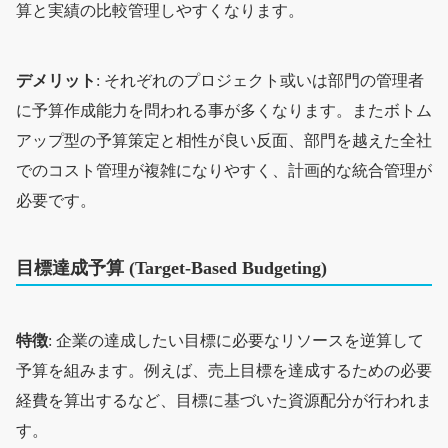
算と実績の比較管理しやすくなります。
デメリット
: それぞれのプロジェクト或いは部門の管理者
に予算作成能力を問われる事が多くなります。またボトム
アップ型の予算策定と相性が良い反面、部門を越えた全社
でのコスト管理が複雑になりやすく、計画的な統合管理が
必要です。
目標達成予算 (Target-Based Budgeting)
特徴
: 企業の達成したい目標に必要なリソースを逆算して
予算を組みます。例えば、売上目標を達成するための必要
経費を算出するなど、目標に基づいた資源配分が行われま
す。