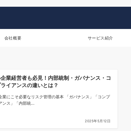
会社概要
サービス紹介
小企業経営者も必見！内部統制・ガバナンス・コ
プライアンスの違いとは？
企業にこそ必要なリスク管理の基本 「ガバナンス」「コンプ
アンス」「内部統...
2025年5月12日