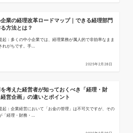
小企業の経理改革ロードマップ｜できる経理部門
作る方法とは？
提起：多くの中小企業では、経理業務が属人的で非効率なまま
されがちです。手...
2025年2月28日
用を考えた経営者が知っておくべき「経理・財
・経営企画」の違いとポイント
提起：企業経営において「お金の管理」は不可欠ですが、その
が「経理・財務・...