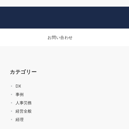
お問い合わせ
カテゴリー
DX
事例
人事労務
経営全般
経理