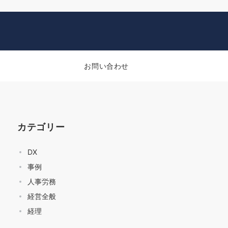
お問い合わせ
カテゴリー
DX
事例
人事労務
経営全般
経理