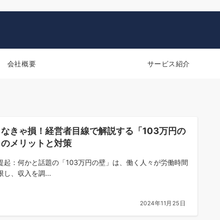
会社概要
サービス紹介
らなきゃ損！経営者目線で解説する「103万円の
」のメリットと対策
提起：何かと話題の「103万円の壁」は、働く人々が労働時間
限し、収入を調...
2024年11月25日